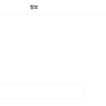
개인정보 처리방침
정보