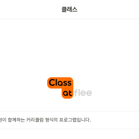
클래스
자문위원이 함께하는 커리큘럼 형식의 프로그랩입니다.