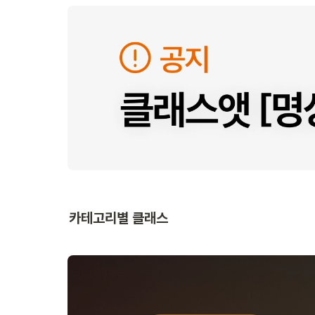
카테고리별 클래스