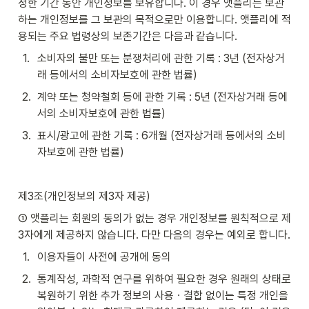
정한 기간 동안 개인정보를 보유합니다. 이 경우 앳플리는 보관
하는 개인정보를 그 보관의 목적으로만 이용합니다. 앳플리에 적
용되는 주요 법령상의 보존기간은 다음과 같습니다.
1
.
소비자의 불만 또는 분쟁처리에 관한 기록 : 3년 (전자상거
래 등에서의 소비자보호에 관한 법률)
2
.
계약 또는 청약철회 등에 관한 기록 : 5년 (전자상거래 등에
서의 소비자보호에 관한 법률)
3
.
표시/광고에 관한 기록 : 6개월 (전자상거래 등에서의 소비
자보호에 관한 법률)
제3조(개인정보의 제3자 제공)
① 앳플리는 회원의 동의가 없는 경우 개인정보를 원칙적으로 제
3자에게 제공하지 않습니다. 다만 다음의 경우는 예외로 합니다.
1
.
이용자들이 사전에 공개에 동의
2
.
통계작성, 과학적 연구를 위하여 필요한 경우 원래의 상태로 
복원하기 위한 추가 정보의 사용ㆍ결합 없이는 특정 개인을 