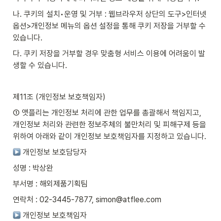
나. 쿠키의 설치•운영 및 거부 : 웹브라우저 상단의 도구>인터넷 
옵션>개인정보 메뉴의 옵션 설정을 통해 쿠키 저장을 거부할 수 
있습니다.
다. 쿠키 저장을 거부할 경우 맞춤형 서비스 이용에 어려움이 발
생할 수 있습니다.
제11조 (개인정보 보호책임자)
① 앳플리는 개인정보 처리에 관한 업무를 총괄해서 책임지고, 
개인정보 처리와 관련한 정보주체의 불만처리 및 피해구제 등을 
위하여 아래와 같이 개인정보 보호책임자를 지정하고 있습니다.
 개인정보 보호담당자
성명 : 박상완
부서명 : 해외제품기획팀
연락처 : 02-3445-7877, simon@atflee.com
 개인정보 보호책임자