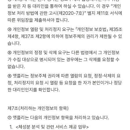
을 받은 자 등 대리인을 통하여 하실 수 있습니다. 이 경우 “개인
정보 처리 방법에 관한 고시(제2020-7호)” 별지 제11호 서식에 
따른 위임장을 제출하셔야 합니다.
④ 개인정보 열람 및 처리정지 요구는 「개인정보 보호법」 제35조 
제4항, 제37조 제2항에 의하여 정보주체의 권리가 제한될 수 있
습니다.
⑤ 개인정보의 정정 및 삭제 요구는 다른 법령에서 그 개인정보
가 수집 대상으로 명시되어 있는 경우에는 그 삭제를 요청할 수 
없습니다.
⑥ 앳플리는 정보주체 권리에 따른 열람의 요청, 정정·삭제의 요
청, 처리정지의 요청 시 열람 등 요청을 한 자가 본인이거나 정당
한 대리인인지를 확인합니다.
제7조(처리하는 개인정보의 항목)
① 앳플리는 다음의 개인정보 항목을 처리하고 있습니다.
1
.
<체성분 분석 및 관련 서비스 제공 업무>