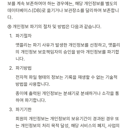
보를 계속 보존하여야 하는 경우에는, 해당 개인정보를 별도의 
데이터베이스(DB)로 옮기거나 보관장소를 달리하여 보존합니
다.
③ 개인정보 파기의 절차 및 방법은 다음과 같습니다.
1
.
파기절차
앳플리는 파기 사유가 발생한 개인정보를 선정하고, 앳플리
의 개인정보 보호책임자의 승인을 받아 개인정보를 파기합
니다.
2
.
파기방법
전자적 파일 형태의 정보는 기록을 재생할 수 없는 기술적 
방법을 사용합니다.
종이에 출력된 개인정보는 분쇄기로 분쇄하거나 소각을 통
하여 파기합니다.
3
.
파기기한
회원의 개인정보는 개인정보의 보유기간이 경과된 경우 또
는 개인정보의 처리 목적 달성, 해당 서비스의 폐지, 사업의 