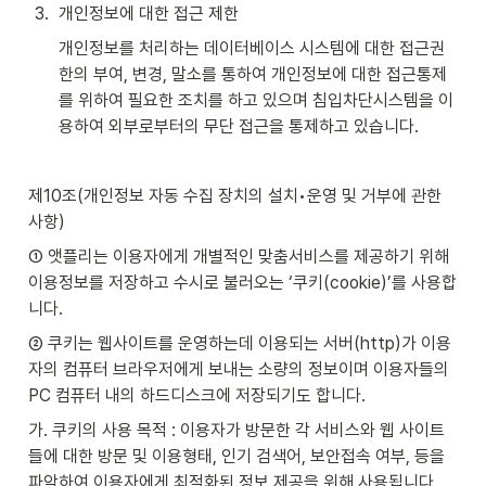
3
.
개인정보에 대한 접근 제한
개인정보를 처리하는 데이터베이스 시스템에 대한 접근권
한의 부여, 변경, 말소를 통하여 개인정보에 대한 접근통제
를 위하여 필요한 조치를 하고 있으며 침입차단시스템을 이
용하여 외부로부터의 무단 접근을 통제하고 있습니다.
제10조(개인정보 자동 수집 장치의 설치•운영 및 거부에 관한 
사항)
① 앳플리는 이용자에게 개별적인 맞춤서비스를 제공하기 위해 
이용정보를 저장하고 수시로 불러오는 ‘쿠키(cookie)’를 사용합
니다.
② 쿠키는 웹사이트를 운영하는데 이용되는 서버(http)가 이용
자의 컴퓨터 브라우저에게 보내는 소량의 정보이며 이용자들의 
PC 컴퓨터 내의 하드디스크에 저장되기도 합니다.
가. 쿠키의 사용 목적 : 이용자가 방문한 각 서비스와 웹 사이트
들에 대한 방문 및 이용형태, 인기 검색어, 보안접속 여부, 등을 
파악하여 이용자에게 최적화된 정보 제공을 위해 사용됩니다.