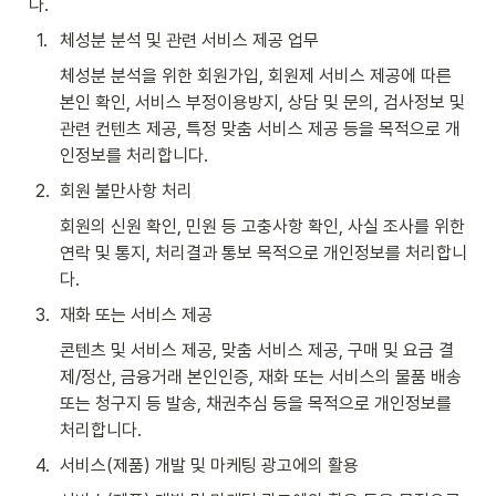
다.
1
.
체성분 분석 및 관련 서비스 제공 업무
체성분 분석을 위한 회원가입, 회원제 서비스 제공에 따른 
본인 확인, 서비스 부정이용방지, 상담 및 문의, 검사정보 및 
관련 컨텐츠 제공, 특정 맞춤 서비스 제공 등을 목적으로 개
인정보를 처리합니다.
2
.
회원 불만사항 처리
회원의 신원 확인, 민원 등 고충사항 확인, 사실 조사를 위한 
연락 및 통지, 처리결과 통보 목적으로 개인정보를 처리합니
다.
3
.
재화 또는 서비스 제공
콘텐츠 및 서비스 제공, 맞춤 서비스 제공, 구매 및 요금 결
제/정산, 금융거래 본인인증, 재화 또는 서비스의 물품 배송 
또는 청구지 등 발송, 채권추심 등을 목적으로 개인정보를 
처리합니다.
4
.
서비스(제품) 개발 및 마케팅 광고에의 활용