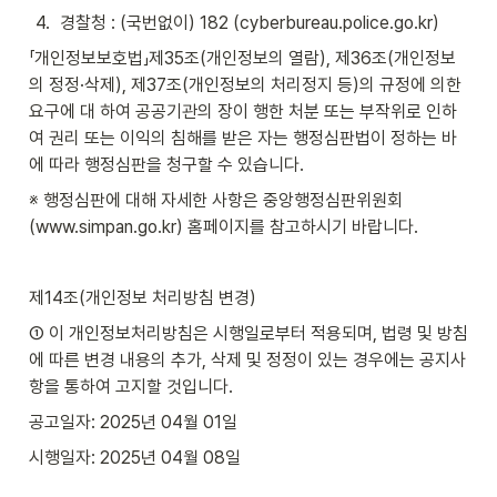
4
.
경찰청 : (국번없이) 182 (cyberbureau.police.go.kr)
「개인정보보호법」제35조(개인정보의 열람), 제36조(개인정보
의 정정·삭제), 제37조(개인정보의 처리정지 등)의 규정에 의한 
요구에 대 하여 공공기관의 장이 행한 처분 또는 부작위로 인하
여 권리 또는 이익의 침해를 받은 자는 행정심판법이 정하는 바
에 따라 행정심판을 청구할 수 있습니다.
※ 행정심판에 대해 자세한 사항은 중앙행정심판위원회
(www.simpan.go.kr) 홈페이지를 참고하시기 바랍니다.
제14조(개인정보 처리방침 변경)
① 이 개인정보처리방침은 시행일로부터 적용되며, 법령 및 방침
에 따른 변경 내용의 추가, 삭제 및 정정이 있는 경우에는 공지사
항을 통하여 고지할 것입니다.
공고일자: 2025년 04월 01일
시행일자: 2025년 04월 08일