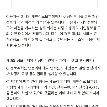
이용자는 회사의 개인정보보호책임자 및 담당부서를 통해 개인
정보의 국외 이전을 거부할 수 있습니다. 이용자가 개인정보의 
국외 이전을 거부하는 경우 회사는 해당 이용자의 개인정보를 국
외 이전 대상에서 제외합니다. 다만, 이 경우 회사의 서비스 중 
개인정보 국외 이전이 필수적으로 수반되는 서비스의 이용이 제
한될 수 있습니다.
제6조(정보주체와 법정대리인의 권리·의무 및 그 행사방법)
① 정보주체는 앳플리에 대해 언제든지 개인정보 열람·정정·삭제
·처리정지 요청 등의 권리를 행사할 수 있습니다.
② 제1항에 따른 권리 행사는 앳플리에 대해 「개인정보 보호법」 
시행령 제41조제1항에 따라 서면, 전자우편, 모사전송(FAX) 등
을 통하여 하실 수 있으며 앳플리는 이에 대해 지체 없이 조치하
겠습니다.
③ 제1항에 따른 권리 행사는 정보주체의 법정대리인이나 위임