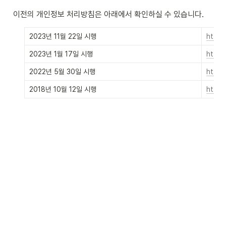
이전의 개인정보 처리방침은 아래에서 확인하실 수 있습니다.
2023년 11월 22일 시행
https
2023년 1월 17일 시행
https
2022년 5월 30일 시행
https
2018년 10월 12일 시행
https