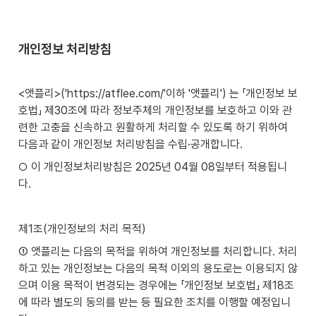
개인정보 처리방침
<앳플리>('https://atflee.com/'이하 '앳플리') 는 「개인정보 보
호법」 제30조에 따라 정보주체의 개인정보를 보호하고 이와 관
련한 고충을 신속하고 원활하게 처리할 수 있도록 하기 위하여 
다음과 같이 개인정보 처리방침을 수립·공개합니다.
○ 이 개인정보처리방침은 2025년 04월 08일부터 적용됩니
다.
제1조(개인정보의 처리 목적)
① 앳플리는 다음의 목적을 위하여 개인정보를 처리합니다. 처리
하고 있는 개인정보는 다음의 목적 이외의 용도로는 이용되지 않
으며 이용 목적이 변경되는 경우에는 「개인정보 보호법」 제18조
에 따라 별도의 동의를 받는 등 필요한 조치를 이행할 예정입니