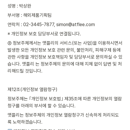
성명 : 박상완
부서명 : 해외제품기획팀
연락처 : 02-3445-7877, simon@atflee.com
※ 개인정보 보호 담당부서로 연결됩니다.
② 정보주체께서는 앳플리의 서비스(또는 사업)을 이용하시면서 
발생한 모든 개인정보 보호 관련 문의, 불만처리, 피해구제 등에 
관한 사항을 개인정보 보호책임자 및 담당부서로 문의하실 수 있
습니다. 앳플리 는 정보주체의 문의에 대해 지체 없이 답변 및 처
리해드릴 것입니다.
제12조(개인정보 열람청구)
정보주체는 ｢개인정보 보호법｣ 제35조에 따른 개인정보의 열람 
청구를 아래의 부서에 할 수 있습니다.
앳플리는 정보주체의 개인정보 열람청구가 신속하게 처리되도
록 노력하겠습니다.