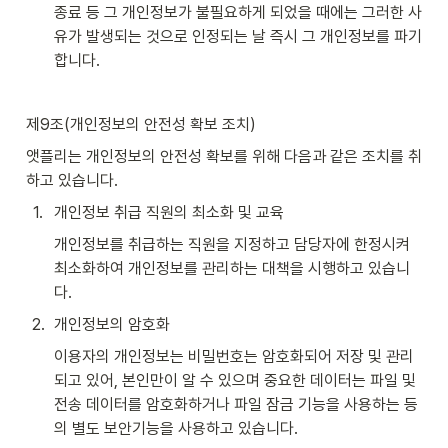
종료 등 그 개인정보가 불필요하게 되었을 때에는 그러한 사
유가 발생되는 것으로 인정되는 날 즉시 그 개인정보를 파기
합니다.
제9조(개인정보의 안전성 확보 조치)
앳플리는 개인정보의 안전성 확보를 위해 다음과 같은 조치를 취
하고 있습니다.
1
.
개인정보 취급 직원의 최소화 및 교육
개인정보를 취급하는 직원을 지정하고 담당자에 한정시켜 
최소화하여 개인정보를 관리하는 대책을 시행하고 있습니
다.
2
.
개인정보의 암호화
이용자의 개인정보는 비밀번호는 암호화되어 저장 및 관리
되고 있어, 본인만이 알 수 있으며 중요한 데이터는 파일 및 
전송 데이터를 암호화하거나 파일 잠금 기능을 사용하는 등
의 별도 보안기능을 사용하고 있습니다.