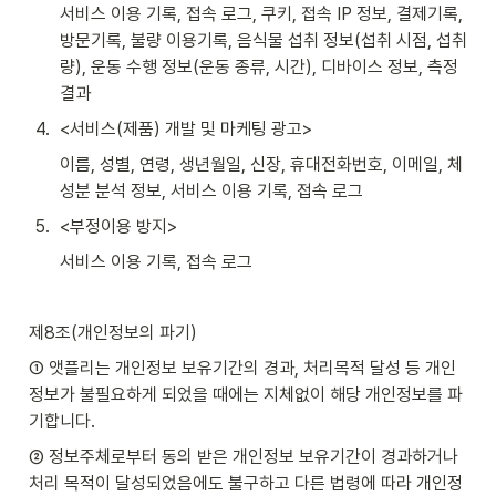
서비스 이용 기록, 접속 로그, 쿠키, 접속 IP 정보, 결제기록, 
방문기록, 불량 이용기록, 음식물 섭취 정보(섭취 시점, 섭취
량), 운동 수행 정보(운동 종류, 시간), 디바이스 정보, 측정
결과
4
.
<서비스(제품) 개발 및 마케팅 광고>
이름, 성별, 연령, 생년월일, 신장, 휴대전화번호, 이메일, 체
성분 분석 정보, 서비스 이용 기록, 접속 로그
5
.
<부정이용 방지>
서비스 이용 기록, 접속 로그
제8조(개인정보의 파기)
① 앳플리는 개인정보 보유기간의 경과, 처리목적 달성 등 개인
정보가 불필요하게 되었을 때에는 지체없이 해당 개인정보를 파
기합니다.
② 정보주체로부터 동의 받은 개인정보 보유기간이 경과하거나 
처리 목적이 달성되었음에도 불구하고 다른 법령에 따라 개인정