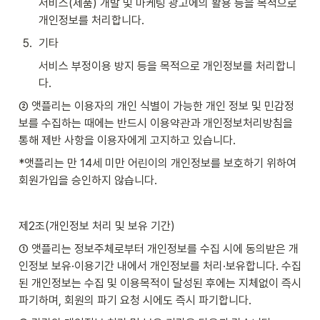
서비스(제품) 개발 및 마케팅 광고에의 활용 등을 목적으로 
개인정보를 처리합니다.
5
.
기타
서비스 부정이용 방지 등을 목적으로 개인정보를 처리합니
다.
② 앳플리는 이용자의 개인 식별이 가능한 개인 정보 및 민감정
보를 수집하는 때에는 반드시 이용약관과 개인정보처리방침을 
통해 제반 사항을 이용자에게 고지하고 있습니다.
*앳플리는 만 14세 미만 어린이의 개인정보를 보호하기 위하여 
회원가입을 승인하지 않습니다.
제2조(개인정보 처리 및 보유 기간)
① 앳플리는 정보주체로부터 개인정보를 수집 시에 동의받은 개
인정보 보유·이용기간 내에서 개인정보를 처리·보유합니다. 수집
된 개인정보는 수집 및 이용목적이 달성된 후에는 지체없이 즉시 
파기하며, 회원의 파기 요청 시에도 즉시 파기합니다.