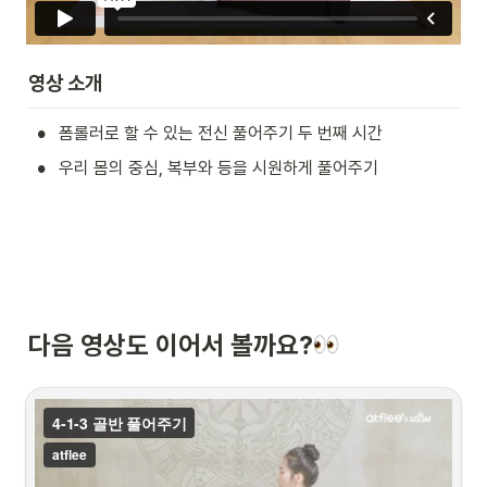
영상 소개
•
폼롤러로 할 수 있는 전신 풀어주기 두 번째 시간
•
우리 몸의 중심, 복부와 등을 시원하게 풀어주기
다음 영상도 이어서 볼까요?