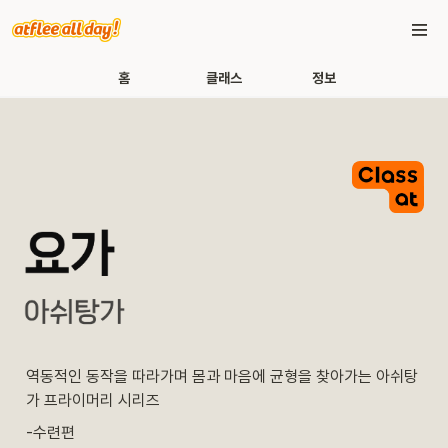
홈
클래스
정보
역동적인 동작을 따라가며 몸과 마음에 균형을 찾아가는 아쉬탕
가 프라이머리 시리즈
-수련편