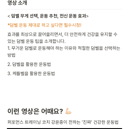
영상 소개
<
 덤벨 무게 선택, 운동 추천, 전신 운동 효과
>
*덤벨 운동 제대로 하고 싶다면 필수시청! 
효과를 최상으로 끌어올리면서, 더 안전하게 건강을 유지할 수 
있는 덤벨 운동 팁을 소개합니다.

1. 무거운 덤벨로 운동해야 하는 이유와 적절한 덤벨을 선택하는 
방법 
2. 덤벨을 활용한 운동법
3. 케틀벨을 활용한 운동법
이런 영상은 어때요? 
퍼포먼스 트레이닝 코치 강윤중이 전하는 ‘진짜’ 건강한 운동법