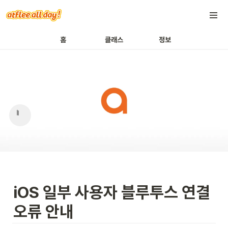
홈
클래스
정보
iOS 일부 사용자 블루투스 연결 
오류 안내