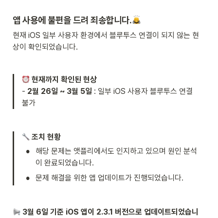
앱 사용에 불편을 드려 죄송합니다.
현재 iOS 일부 사용자 환경에서 블루투스 연결이 되지 않는 현
상이 확인되었습니다.
현재까지 확인된 현상
- 
2월 26일 ~ 3월 5일
 : 일부 iOS 사용자 블루투스 연결 
불가
 조치 현황
•
해당 문제는 앳플리에서도 인지하고 있으며 원인 분석
이 완료되었습니다.
•
문제 해결을 위한 앱 업데이트가 진행되었습니다.
3월 6일 기준 iOS 앱이 2.3.1 버전으로 업데이트되었습니