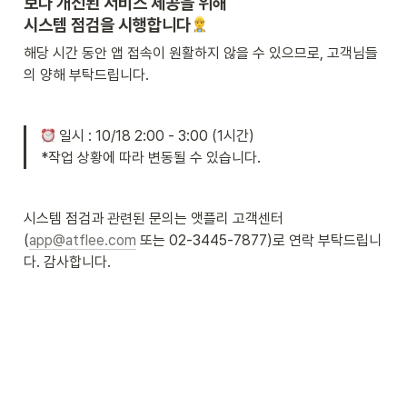
보다 개선된 서비스 제공을 위해

시스템 점검을 시행합니다
해당 시간 동안 앱 접속이 원활하지 않을 수 있으므로, 고객님들
의 양해 부탁드립니다.
 일시 : 10/18 2:00 - 3:00 (1시간)

*작업 상황에 따라 변동될 수 있습니다.
시스템 점검과 관련된 문의는 앳플리 고객센터
(
app@atflee.com
 또는 02-3445-7877)로 연락 부탁드립니
다. 감사합니다.