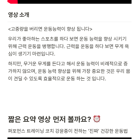
영상 소개
<고중량을 버리면 운동능력이 향상 됩니다>
우리가 좋아하는 스포츠를 하다 보면 운동 능력을 향상 시키기 
위해 근력 운동을 병행합니다. 근력을 운동을 하다 보면 무게 욕
심이 생기기 마련입니다.
하지만, 무거운 무게를 든다고 해서 운동 능력이 비례적으로 증
가하지 않으며, 운동 능력 향상을 위해 가장 중요한 것은 우리 몸
이 견딜 수 있도록 효율적으로 운동 하는 것 입니다.
짧은 요약 영상 먼저 볼까요? 
퍼포먼스 트레이닝 코치 강윤중이 전하는 ‘진짜’ 건강한 운동법